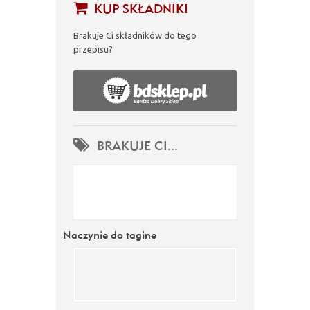
KUP SKŁADNIKI
Brakuje Ci składników do tego
przepisu?
BRAKUJE CI...
Naczynie do tagine