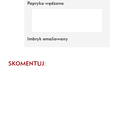
Papryka wędzona
Imbryk emaliowany
SKOMENTUJ: