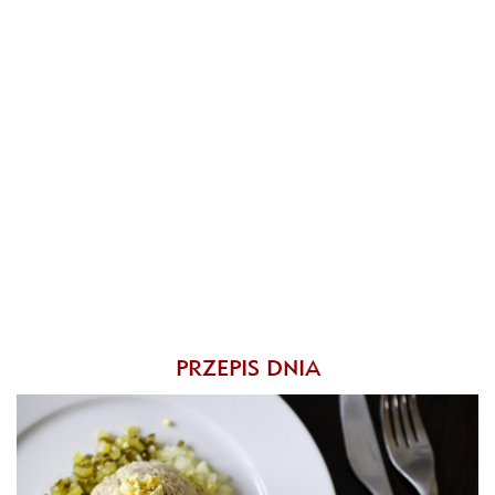
PRZEPIS DNIA