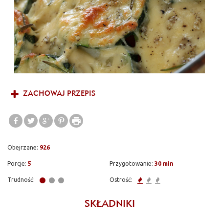
ZACHOWAJ PRZEPIS
Obejrzane:
926
Porcje:
5
Przygotowanie:
30 min
Trudność:
Ostrość:
SKŁADNIKI