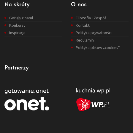
Na skróty
O nas
Gotują z nami
Filozofia i Zespół
Konkursy
Kontakt
Inspiracje
Polityka prywatności
Regulamin
Polityka plików „cookies”
Partnerzy