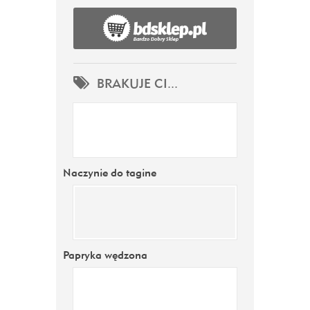
BRAKUJE CI...
Naczynie do tagine
Papryka wędzona