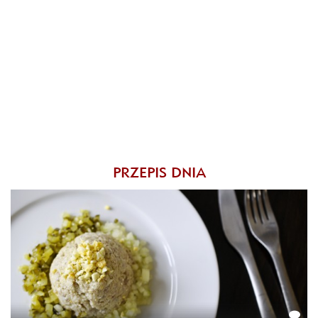
PRZEPIS DNIA