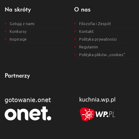
Na skróty
O nas
Gotują z nami
Filozofia i Zespół
Konkursy
Kontakt
Inspiracje
Polityka prywatności
Regulamin
Polityka plików „cookies”
Partnerzy