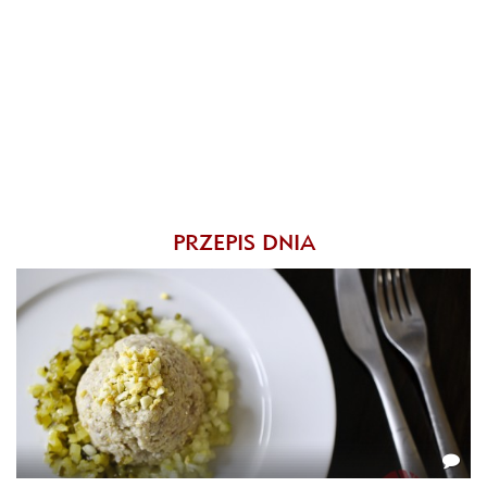
PRZEPIS DNIA