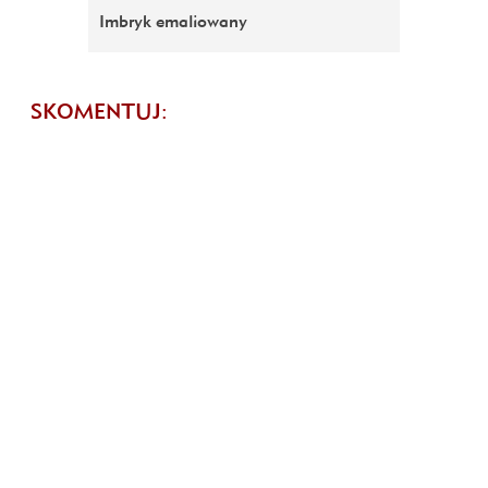
Imbryk emaliowany
SKOMENTUJ: