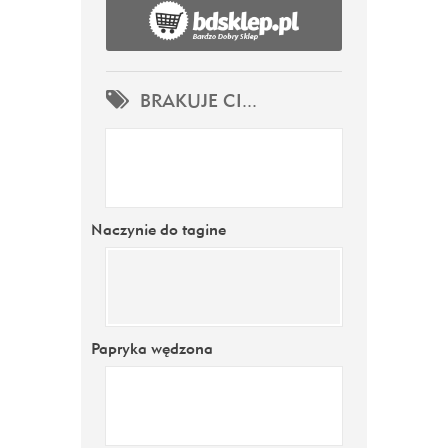
BRAKUJE CI...
Naczynie do tagine
Papryka wędzona