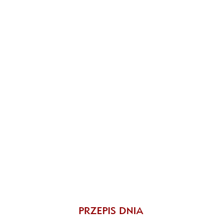
PRZEPIS DNIA