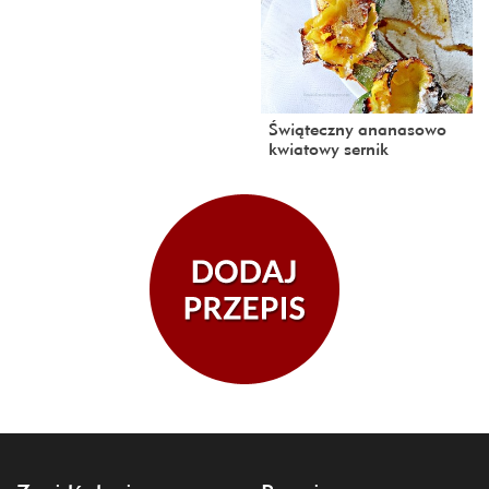
Świąteczny ananasowo
kwiatowy sernik