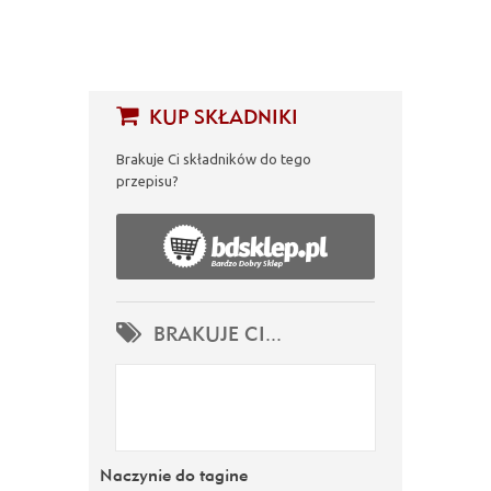
KUP SKŁADNIKI
Brakuje Ci składników do tego
przepisu?
BRAKUJE CI...
Naczynie do tagine