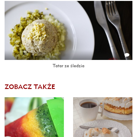
Tatar ze śledzia
ZOBACZ TAKŻE