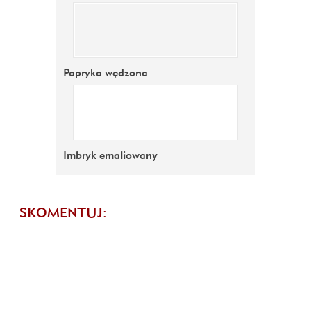
Papryka wędzona
Imbryk emaliowany
SKOMENTUJ: