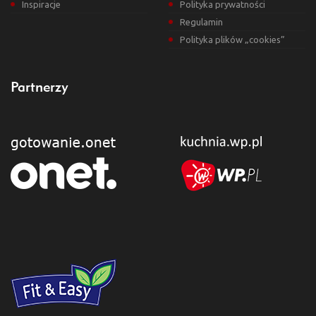
Inspiracje
Polityka prywatności
Regulamin
Polityka plików „cookies”
Partnerzy