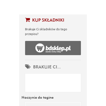
KUP SKŁADNIKI
Brakuje Ci składników do tego
przepisu?
BRAKUJE CI...
Naczynie do tagine