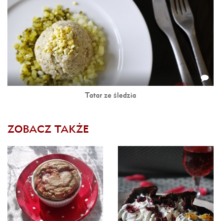
Tatar ze śledzia
ZOBACZ TAKŻE