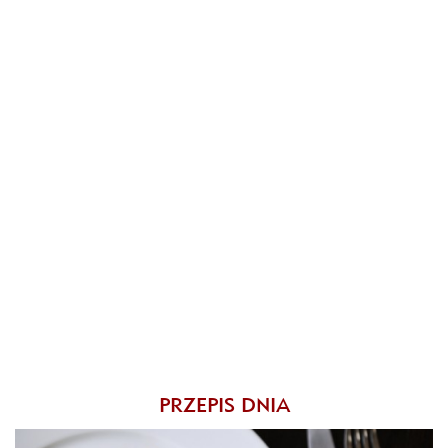
PRZEPIS DNIA