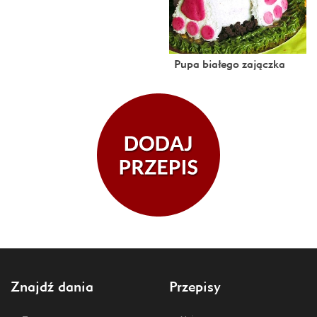
Pupa białego zajączka
Znajdź dania
Przepisy