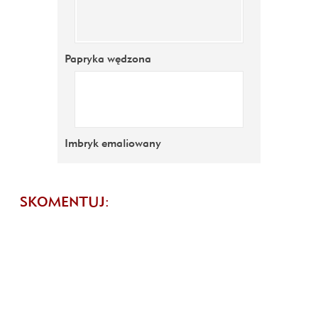
Papryka wędzona
Imbryk emaliowany
SKOMENTUJ: