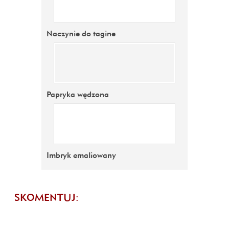
Naczynie do tagine
Papryka wędzona
Imbryk emaliowany
SKOMENTUJ: