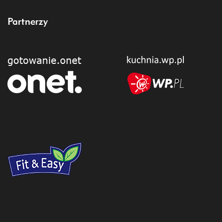
Partnerzy