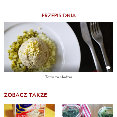
PRZEPIS DNIA
Tatar ze śledzia
ZOBACZ TAKŻE