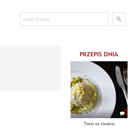
PRZEPIS DNIA
Tatar ze śledzia