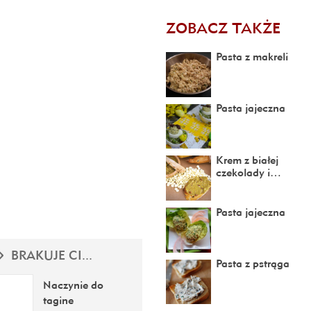
ZOBACZ TAKŻE
Pasta z makreli
Pasta jajeczna
Krem z białej
czekolady i…
Pasta jajeczna
BRAKUJE CI...
Pasta z pstrąga
Naczynie do
tagine