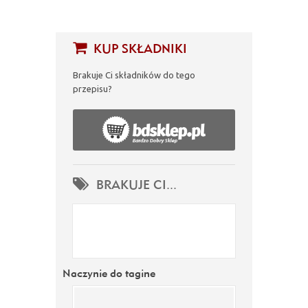
KUP SKŁADNIKI
Brakuje Ci składników do tego
przepisu?
BRAKUJE CI...
Naczynie do tagine