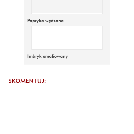
Papryka wędzona
Imbryk emaliowany
SKOMENTUJ: