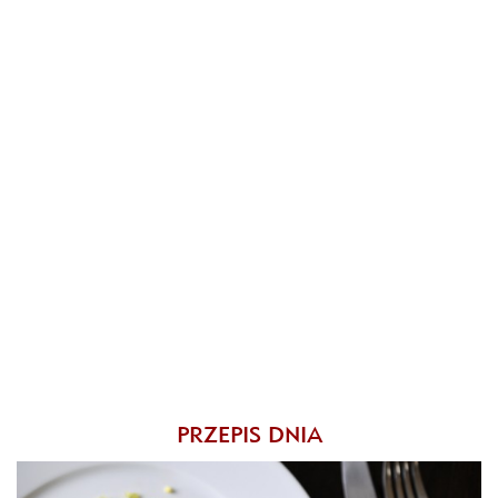
PRZEPIS DNIA