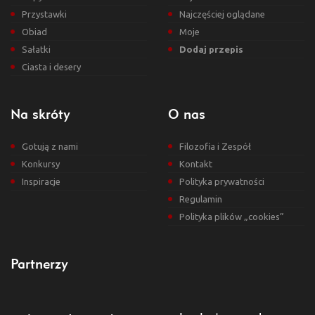
Przystawki
Najczęściej oglądane
Obiad
Moje
Sałatki
Dodaj przepis
Ciasta i desery
Na skróty
O nas
Gotują z nami
Filozofia i Zespół
Konkursy
Kontakt
Inspiracje
Polityka prywatności
Regulamin
Polityka plików „cookies”
Partnerzy