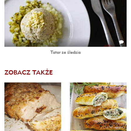
Tatar ze śledzia
ZOBACZ TAKŻE