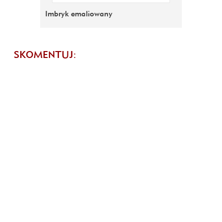
Imbryk emaliowany
SKOMENTUJ: