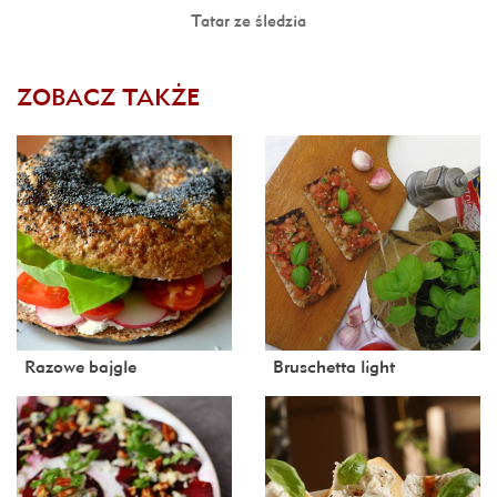
Tatar ze śledzia
ZOBACZ TAKŻE
Razowe bajgle
Bruschetta light