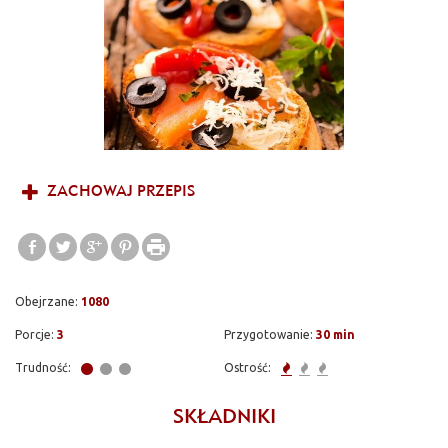
ZACHOWAJ PRZEPIS
Obejrzane:
1080
Porcje:
3
Przygotowanie:
30 min
Trudność:
Ostrość:
SKŁADNIKI