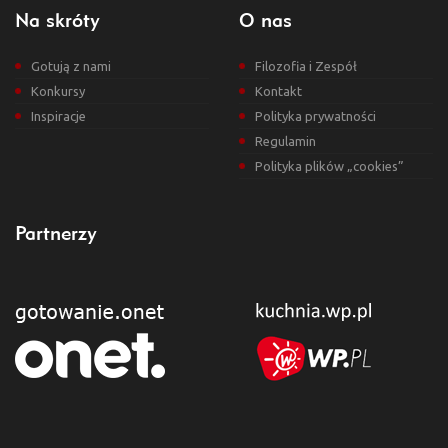
Na skróty
O nas
Gotują z nami
Filozofia i Zespół
Konkursy
Kontakt
Inspiracje
Polityka prywatności
Regulamin
Polityka plików „cookies”
Partnerzy