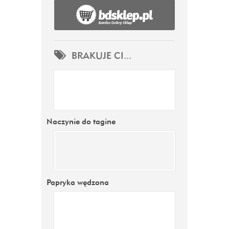
BRAKUJE CI...
Naczynie do tagine
Papryka wędzona