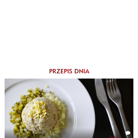
PRZEPIS DNIA