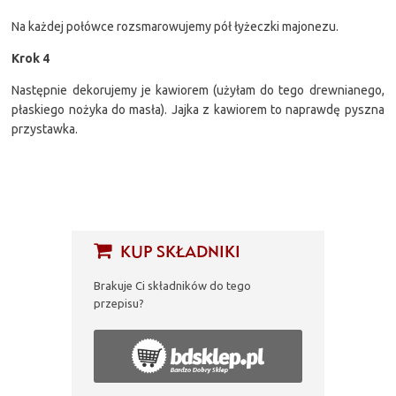
Na każdej połówce rozsmarowujemy pół łyżeczki majonezu.
Krok 4
Następnie dekorujemy je kawiorem (użyłam do tego drewnianego,
płaskiego nożyka do masła). Jajka z kawiorem to naprawdę pyszna
przystawka.
KUP SKŁADNIKI
Brakuje Ci składników do tego
przepisu?