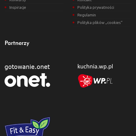
Inspiracje
Polityka prywatności
Regulamin
Polityka plików „cookies”
Partnerzy