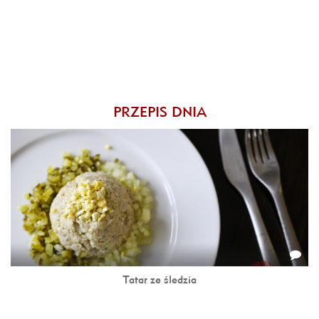
PRZEPIS DNIA
Tatar ze śledzia