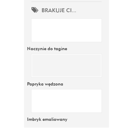
BRAKUJE CI...
Naczynie do tagine
Papryka wędzona
Imbryk emaliowany