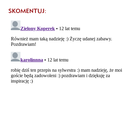
SKOMENTUJ: