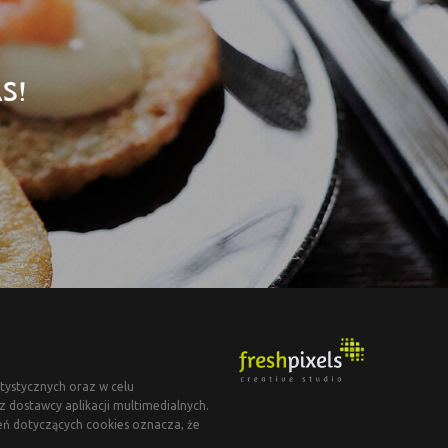
S!
tystycznych oraz w celu
dostawcy aplikacji multimedialnych.
eń dotyczących cookies oznacza, że