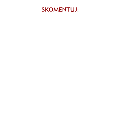
SKOMENTUJ: