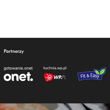
Partnerzy