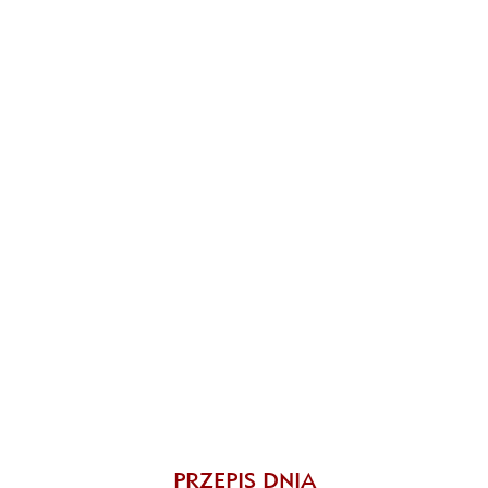
PRZEPIS DNIA