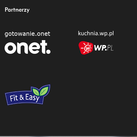
Partnerzy