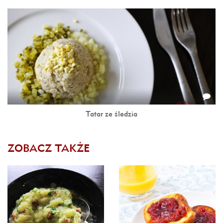
Tatar ze śledzia
ZOBACZ TAKŻE