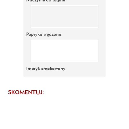
Papryka wędzona
Imbryk emaliowany
SKOMENTUJ: