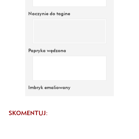
Naczynie do tagine
Papryka wędzona
Imbryk emaliowany
SKOMENTUJ: