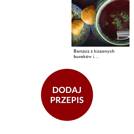
Barszcz z kiszonych
buraków i…