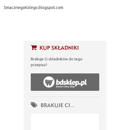
SmacznegoKolego.blogspot.com
KUP SKŁADNIKI
Brakuje Ci składników do tego
przepisu?
BRAKUJE CI...