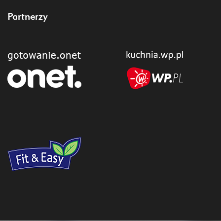
Partnerzy