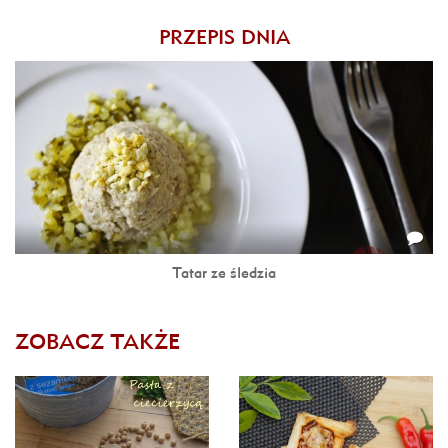
PRZEPIS DNIA
Tatar ze śledzia
ZOBACZ TAKŻE