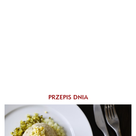
PRZEPIS DNIA