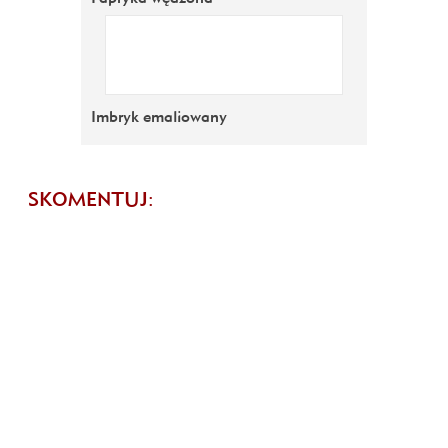
Imbryk emaliowany
SKOMENTUJ: