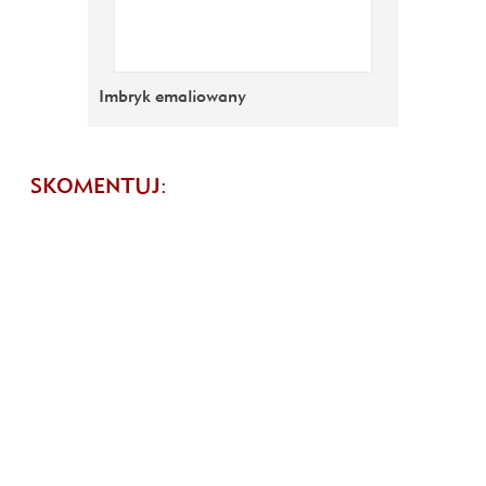
Imbryk emaliowany
SKOMENTUJ: