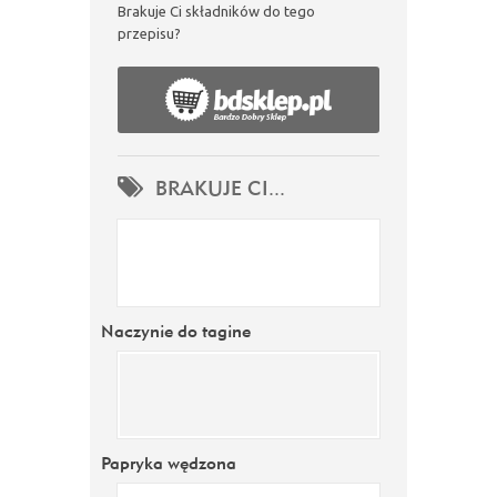
Brakuje Ci składników do tego
przepisu?
BRAKUJE CI...
Naczynie do tagine
Papryka wędzona