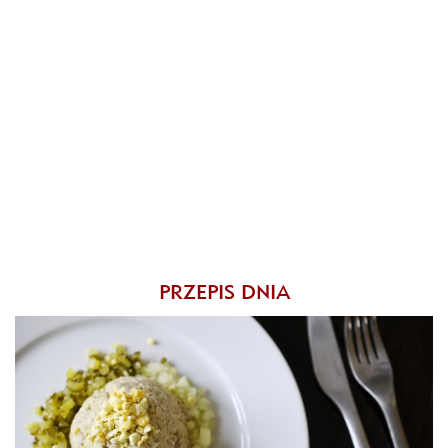
PRZEPIS DNIA