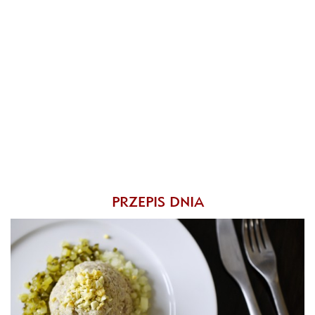
PRZEPIS DNIA