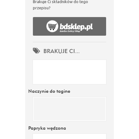
Brakuje Ci składników do tego
przepisu?
BRAKUJE CI...
Naczynie do tagine
Papryka wędzona