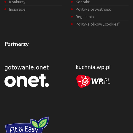
Konkursy
Kontakt
Inspiracje
Polityka prywatności
Regulamin
Polityka plików „cookies”
Partnerzy