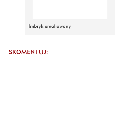
Imbryk emaliowany
SKOMENTUJ: