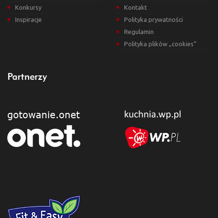
Konkursy
Kontakt
Inspiracje
Polityka prywatności
Regulamin
Polityka plików „cookies”
Partnerzy