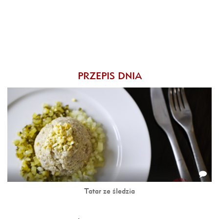
PRZEPIS DNIA
Tatar ze śledzia