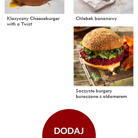
Klasyczny Cheeseburger
Chlebek bananowy
with a Twist
Soczyste burgery
buraczane z aldamerem