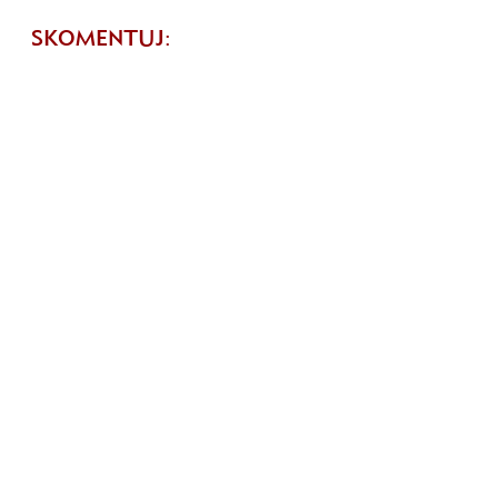
SKOMENTUJ: