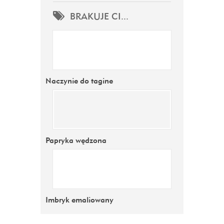
BRAKUJE CI...
Naczynie do tagine
Papryka wędzona
Imbryk emaliowany