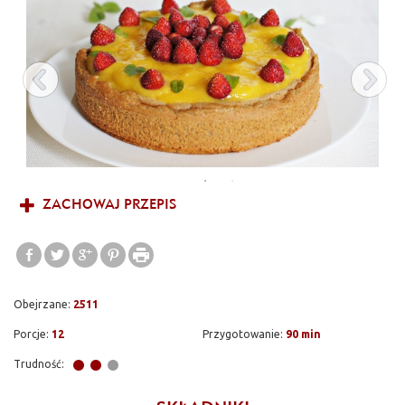
ZACHOWAJ PRZEPIS
Obejrzane:
2511
Porcje:
12
Przygotowanie:
90 min
Trudność: