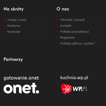
Na skróty
O nas
Gotują z nami
Filozofia i Zespół
Konkursy
Kontakt
Inspiracje
Polityka prywatności
Regulamin
Polityka plików „cookies”
Partnerzy