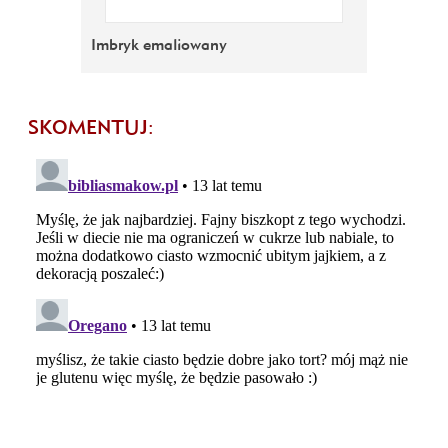
Imbryk emaliowany
SKOMENTUJ: