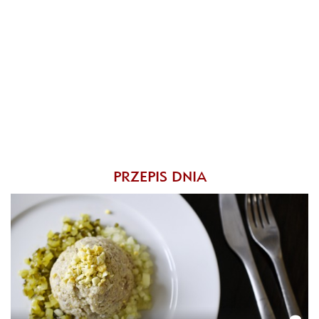
PRZEPIS DNIA