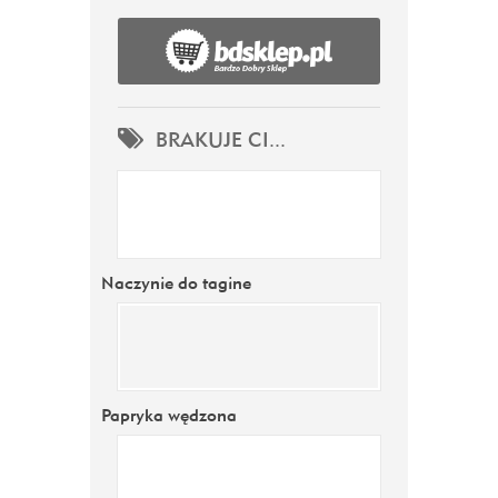
BRAKUJE CI...
Naczynie do tagine
Papryka wędzona