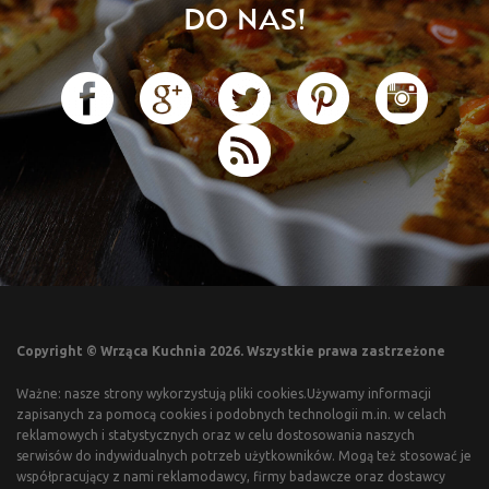
DO NAS!
Copyright © Wrząca Kuchnia 2026. Wszystkie prawa zastrzeżone
Ważne: nasze strony wykorzystują pliki cookies.Używamy informacji
zapisanych za pomocą cookies i podobnych technologii m.in. w celach
reklamowych i statystycznych oraz w celu dostosowania naszych
serwisów do indywidualnych potrzeb użytkowników. Mogą też stosować je
współpracujący z nami reklamodawcy, firmy badawcze oraz dostawcy