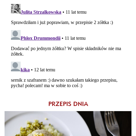
PRZEPIS DNIA