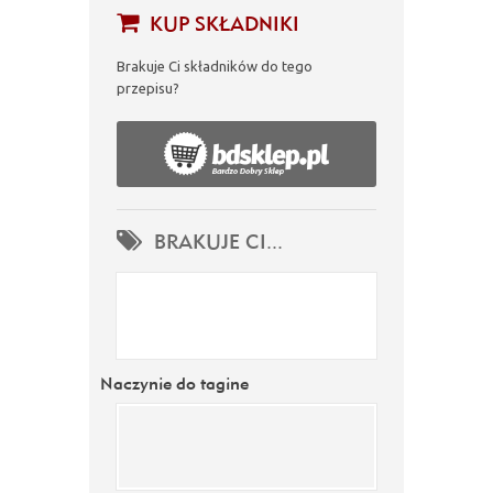
KUP SKŁADNIKI
Brakuje Ci składników do tego
przepisu?
BRAKUJE CI...
Naczynie do tagine