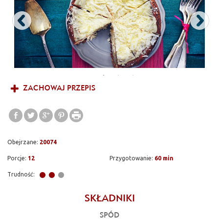
ZACHOWAJ PRZEPIS
Obejrzane:
20074
Porcje:
12
Przygotowanie:
60 min
Trudność:
SKŁADNIKI
SPÓD