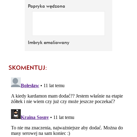
Papryka wędzona
Imbryk emaliowany
SKOMENTUJ: