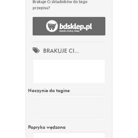
Brakuje Ci składników do tego
przepisu?
BRAKUJE CI...
Naczynie do tagine
Papryka wędzona