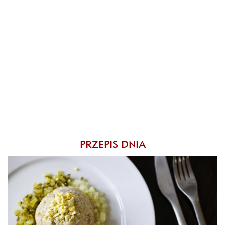
PRZEPIS DNIA