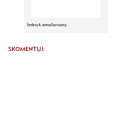
Imbryk emaliowany
SKOMENTUJ: