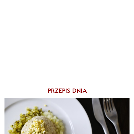
PRZEPIS DNIA