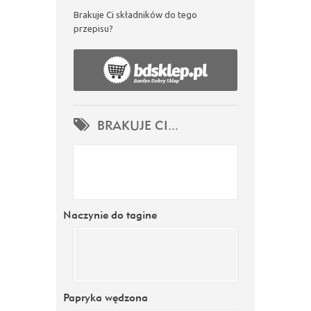
Brakuje Ci składników do tego
przepisu?
BRAKUJE CI...
Naczynie do tagine
Papryka wędzona