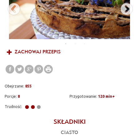
ZACHOWAJ PRZEPIS
Obejrzane:
855
Porcje:
8
Przygotowanie:
120 min+
Trudność:
SKŁADNIKI
CIASTO