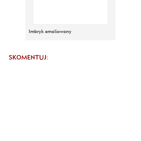
Imbryk emaliowany
SKOMENTUJ: