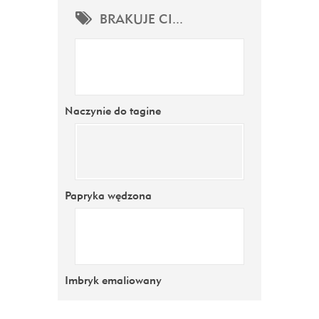
BRAKUJE CI...
Naczynie do tagine
Papryka wędzona
Imbryk emaliowany