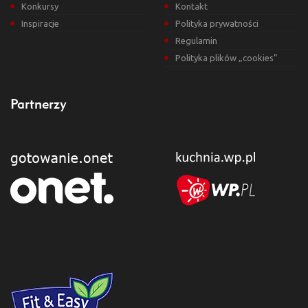
Konkursy
Kontakt
Inspiracje
Polityka prywatności
Regulamin
Polityka plików „cookies”
Partnerzy