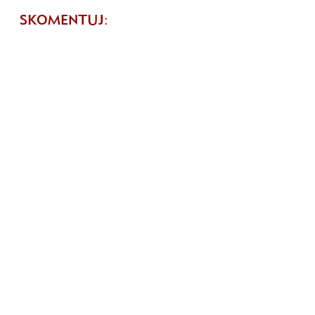
SKOMENTUJ: