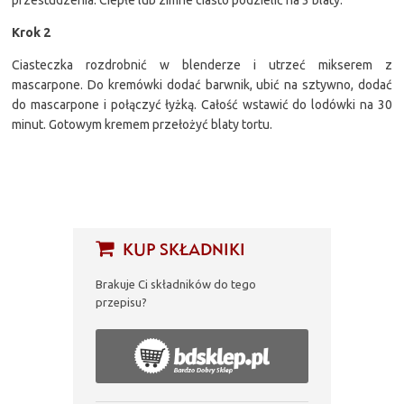
Krok 2
Ciasteczka rozdrobnić w blenderze i utrzeć mikserem z
mascarpone. Do kremówki dodać barwnik, ubić na sztywno, dodać
do mascarpone i połączyć łyżką. Całość wstawić do lodówki na 30
minut. Gotowym kremem przełożyć blaty tortu.
KUP SKŁADNIKI
Brakuje Ci składników do tego
przepisu?