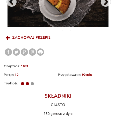
ZACHOWAJ PRZEPIS
Obejrzane:
1083
Porcje:
10
Przygotowanie:
90 min
Trudność:
SKŁADNIKI
CIASTO
250 g
musu z dyni