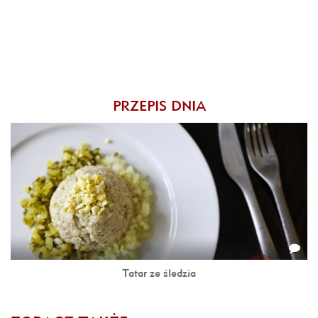
PRZEPIS DNIA
Tatar ze śledzia