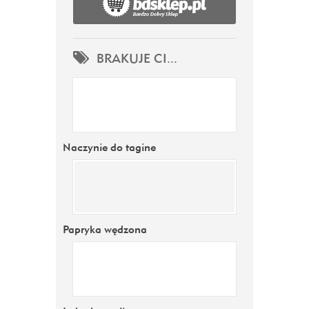
BRAKUJE CI...
Naczynie do tagine
Papryka wędzona