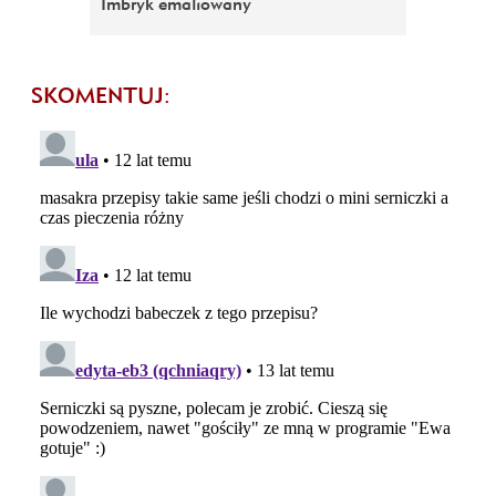
Imbryk emaliowany
SKOMENTUJ: