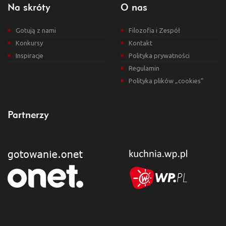
Na skróty
O nas
Gotują z nami
Filozofia i Zespół
Konkursy
Kontakt
Inspiracje
Polityka prywatności
Regulamin
Polityka plików „cookies”
Partnerzy