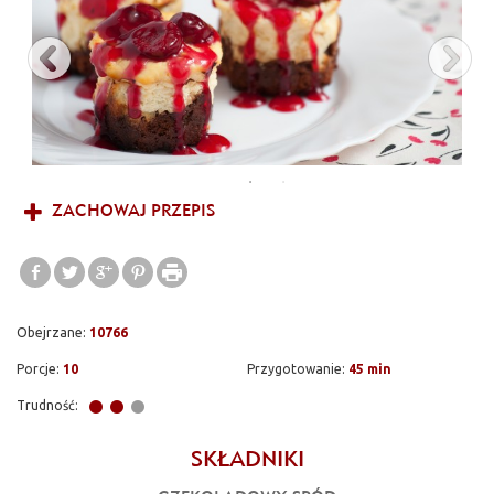
ZACHOWAJ PRZEPIS
Obejrzane:
10766
Porcje:
10
Przygotowanie:
45 min
Trudność:
SKŁADNIKI