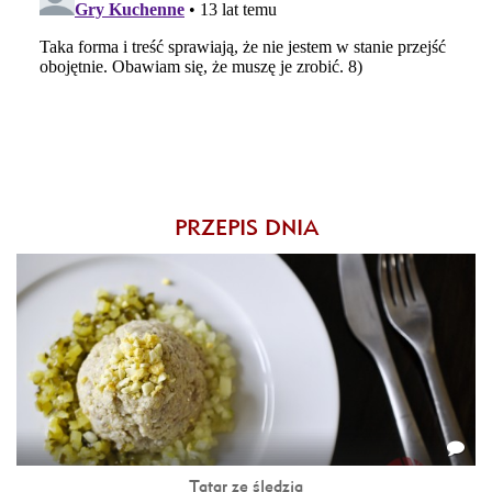
PRZEPIS DNIA
Tatar ze śledzia