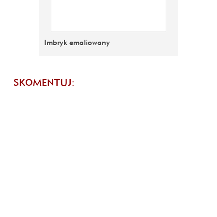
Imbryk emaliowany
SKOMENTUJ: