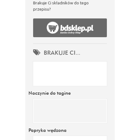
Brakuje Ci składników do tego
przepisu?
BRAKUJE CI...
Naczynie do tagine
Papryka wędzona