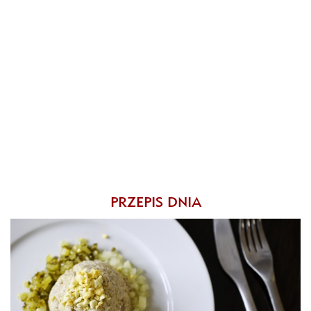
PRZEPIS DNIA