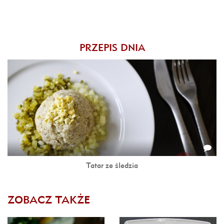
PRZEPIS DNIA
Tatar ze śledzia
ZOBACZ TAKŻE