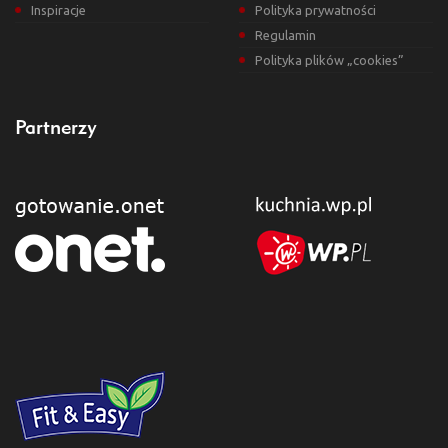
Inspiracje
Polityka prywatności
Regulamin
Polityka plików „cookies”
Partnerzy