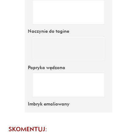
Naczynie do tagine
Papryka wędzona
Imbryk emaliowany
SKOMENTUJ: