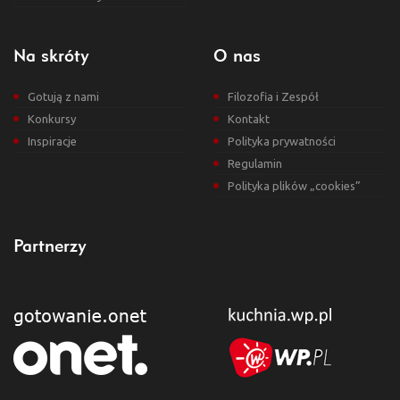
Na skróty
O nas
Gotują z nami
Filozofia i Zespół
Konkursy
Kontakt
Inspiracje
Polityka prywatności
Regulamin
Polityka plików „cookies”
Partnerzy