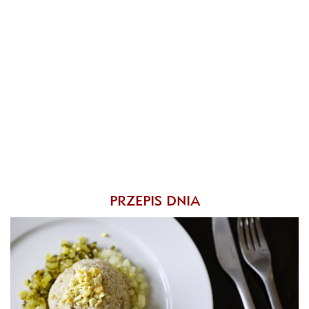
PRZEPIS DNIA