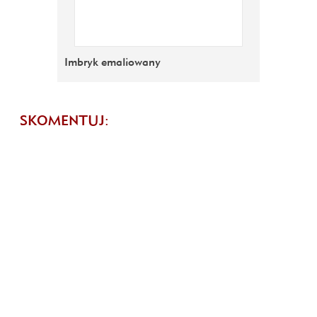
Imbryk emaliowany
SKOMENTUJ: