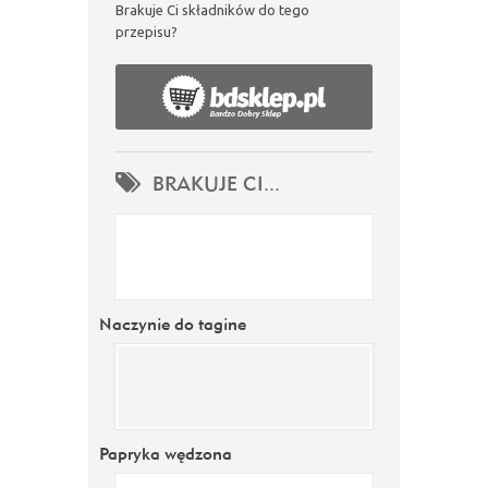
Brakuje Ci składników do tego
przepisu?
BRAKUJE CI...
Naczynie do tagine
Papryka wędzona