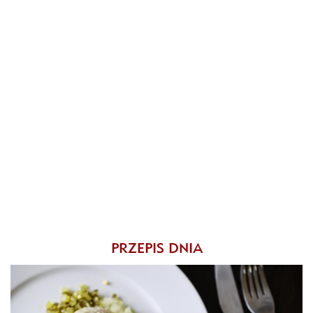
PRZEPIS DNIA