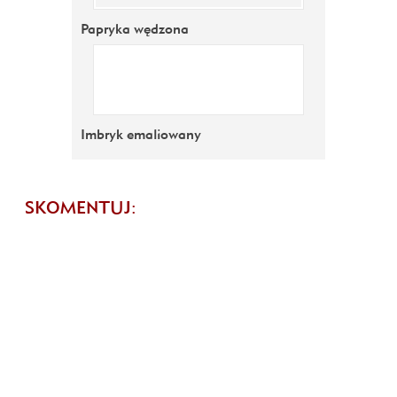
Papryka wędzona
Imbryk emaliowany
SKOMENTUJ: