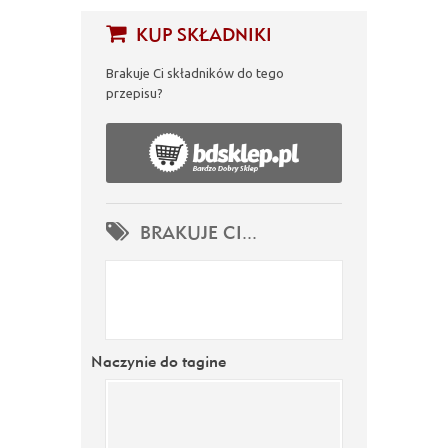
KUP SKŁADNIKI
Brakuje Ci składników do tego
przepisu?
BRAKUJE CI...
Naczynie do tagine