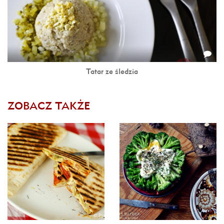
Tatar ze śledzia
ZOBACZ TAKŻE