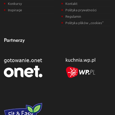
Konkursy
Kontakt
Inspiracje
Polityka prywatności
Regulamin
Polityka plików „cookies”
Partnerzy