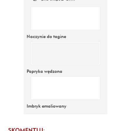
Naczynie do tagine
Papryka wędzona
Imbryk emaliowany
SKOMENTUJ: