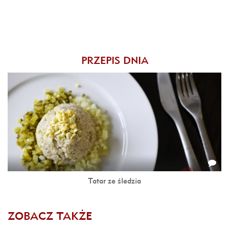
PRZEPIS DNIA
Tatar ze śledzia
ZOBACZ TAKŻE