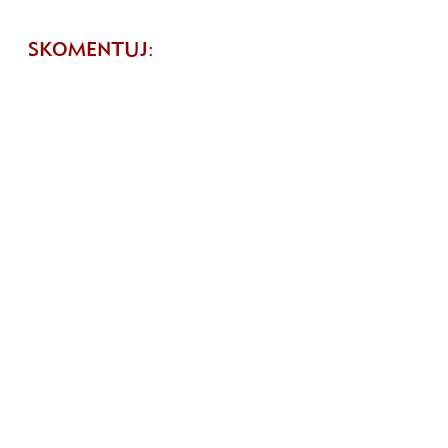
SKOMENTUJ: