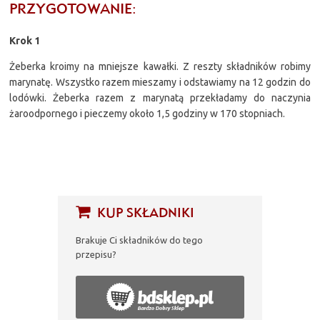
PRZYGOTOWANIE:
Krok 1
Żeberka kroimy na mniejsze kawałki. Z reszty składników robimy
marynatę. Wszystko razem mieszamy i odstawiamy na 12 godzin do
lodówki. Żeberka razem z marynatą przekładamy do naczynia
żaroodpornego i pieczemy około 1,5 godziny w 170 stopniach.
KUP SKŁADNIKI
Brakuje Ci składników do tego
przepisu?