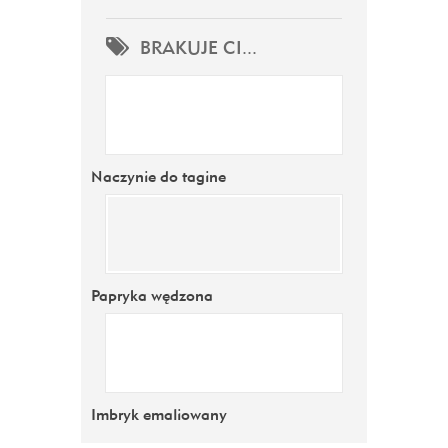
BRAKUJE CI...
Naczynie do tagine
Papryka wędzona
Imbryk emaliowany