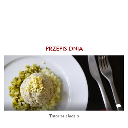
PRZEPIS DNIA
Tatar ze śledzia