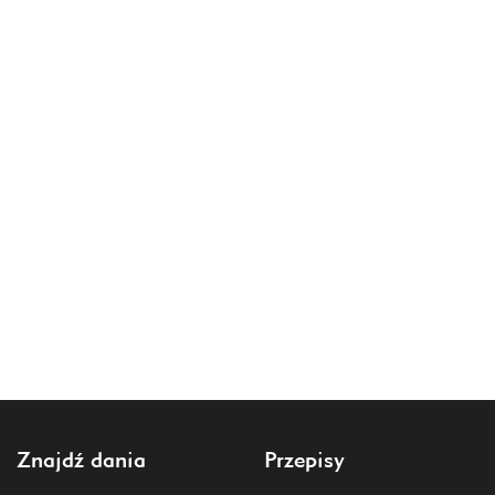
Znajdź dania
Przepisy