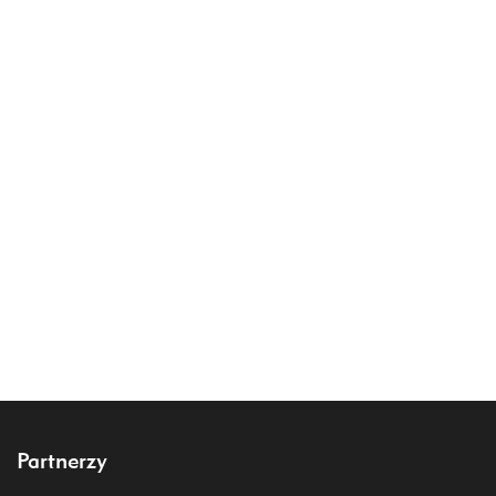
Partnerzy