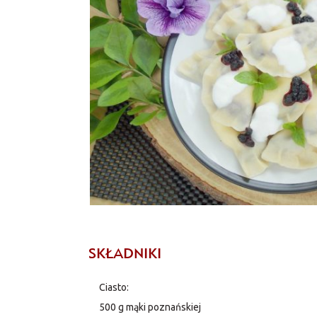
SKŁADNIKI
Ciasto:
500 g mąki poznańskiej