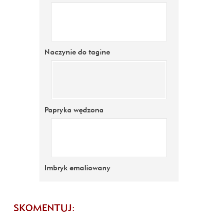
Naczynie do tagine
Papryka wędzona
Imbryk emaliowany
SKOMENTUJ: