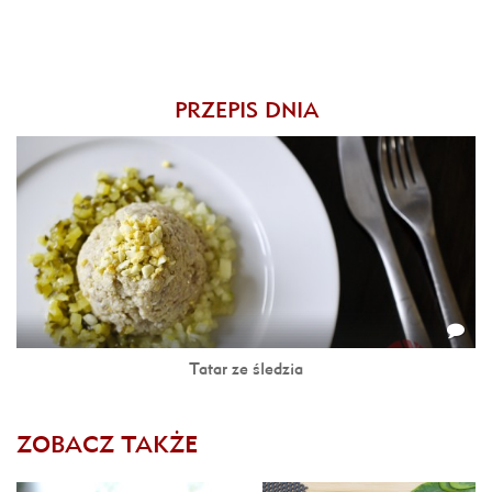
PRZEPIS DNIA
Tatar ze śledzia
ZOBACZ TAKŻE