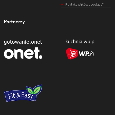
Polityka plików „cookies”
Partnerzy