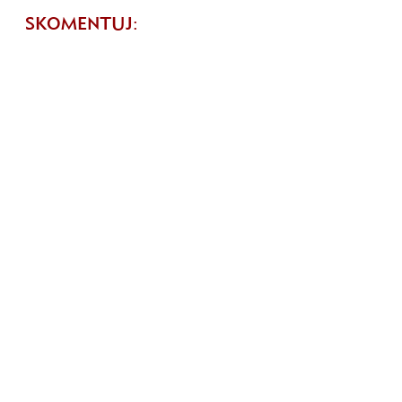
SKOMENTUJ: