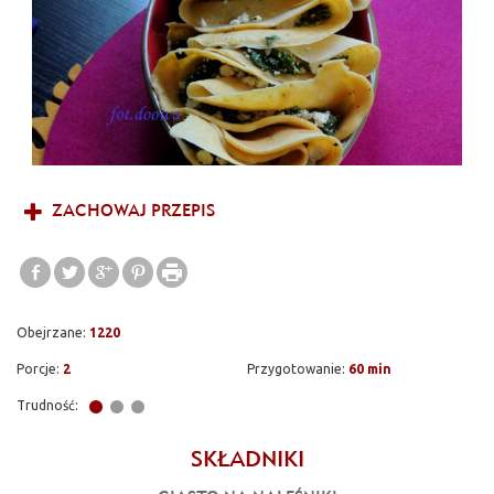
ZACHOWAJ PRZEPIS
Obejrzane:
1220
Porcje:
2
Przygotowanie:
60 min
Trudność:
SKŁADNIKI