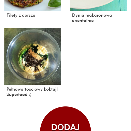
Filety z dorsza
Dynia makaronowa
orientalnie
Pełnowartościowy koktajl
Superfood :)