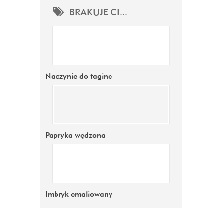
BRAKUJE CI...
Naczynie do tagine
Papryka wędzona
Imbryk emaliowany