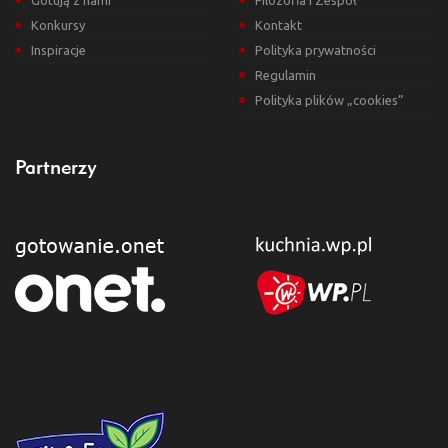
Gotują z nami
Filozofia i Zespół
Konkursy
Kontakt
Inspiracje
Polityka prywatności
Regulamin
Polityka plików „cookies”
Partnerzy