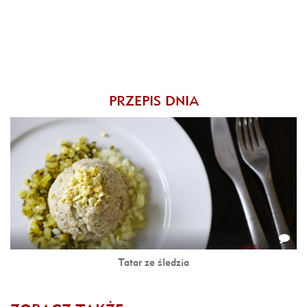
PRZEPIS DNIA
Tatar ze śledzia