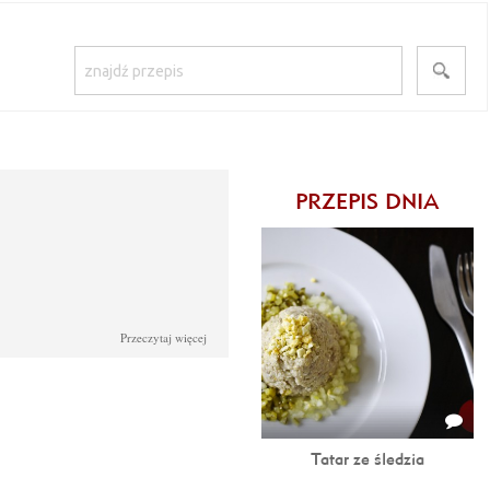
PRZEPIS DNIA
Przeczytaj więcej
Tatar ze śledzia