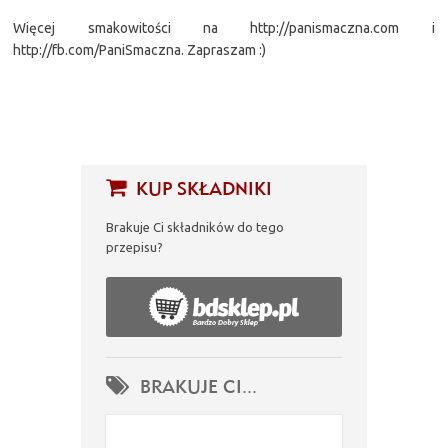
Więcej smakowitości na http://panismaczna.com i
http://fb.com/PaniSmaczna. Zapraszam :)
KUP SKŁADNIKI
Brakuje Ci składników do tego
przepisu?
BRAKUJE CI...