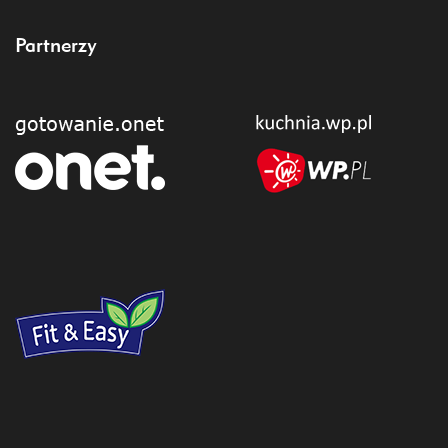
Partnerzy