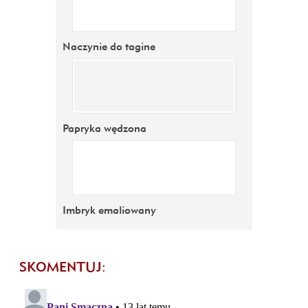
Naczynie do tagine
Papryka wędzona
Imbryk emaliowany
SKOMENTUJ: