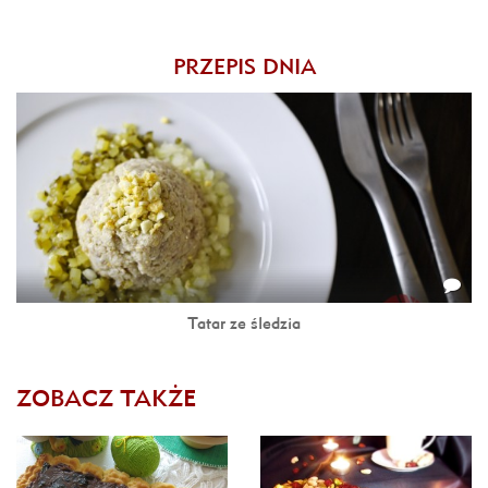
PRZEPIS DNIA
Tatar ze śledzia
ZOBACZ TAKŻE