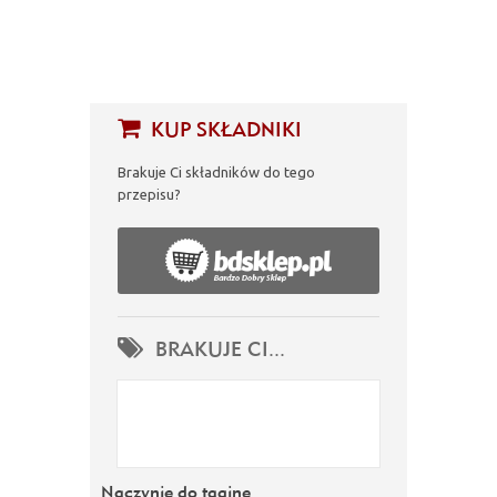
KUP SKŁADNIKI
Brakuje Ci składników do tego
przepisu?
BRAKUJE CI...
Naczynie do tagine