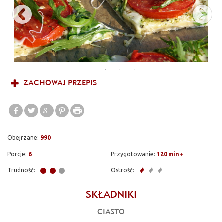
ZACHOWAJ PRZEPIS
Obejrzane:
990
Porcje:
6
Przygotowanie:
120 min+
Trudność:
Ostrość:
SKŁADNIKI
CIASTO