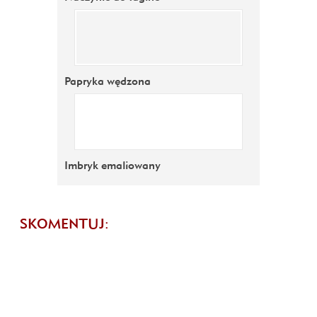
Papryka wędzona
Imbryk emaliowany
SKOMENTUJ: