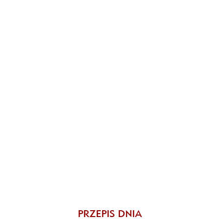
PRZEPIS DNIA