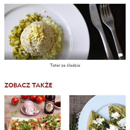
Tatar ze śledzia
ZOBACZ TAKŻE