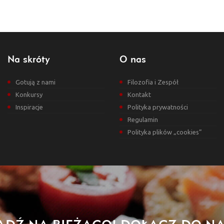
Na skróty
O nas
Gotują z nami
Filozofia i Zespół
Konkursy
Kontakt
Inspiracje
Polityka prywatności
Regulamin
Polityka plików „cookies”