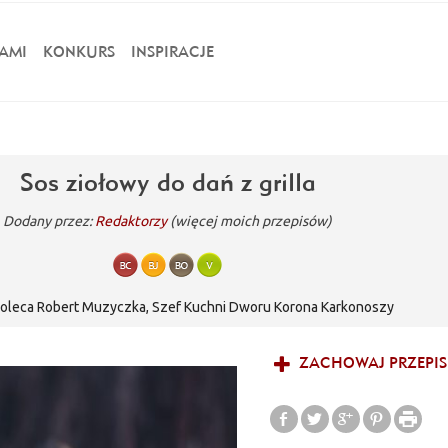
AMI
KONKURS
INSPIRACJE
Sos ziołowy do dań z grilla
Dodany przez:
Redaktorzy
(więcej moich przepisów)
poleca Robert Muzyczka, Szef Kuchni Dworu Korona Karkonoszy
ZACHOWAJ PRZEPIS