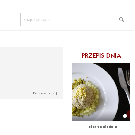
PRZEPIS DNIA
Przeczytaj więcej
Tatar ze śledzia