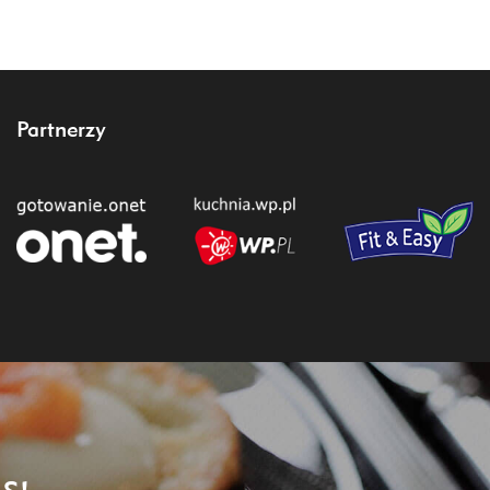
Partnerzy