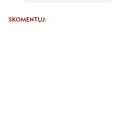
SKOMENTUJ: