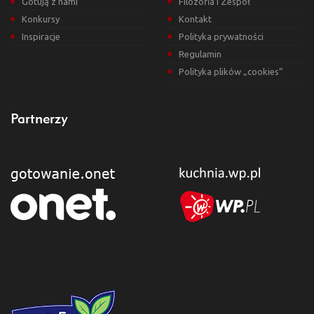
Gotują z nami
Filozofia i Zespół
Konkursy
Kontakt
Inspiracje
Polityka prywatności
Regulamin
Polityka plików „cookies”
Partnerzy