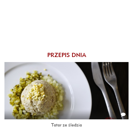
PRZEPIS DNIA
Tatar ze śledzia