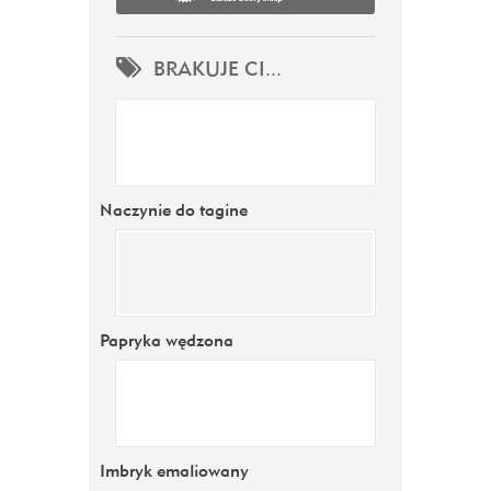
BRAKUJE CI...
Naczynie do tagine
Papryka wędzona
Imbryk emaliowany