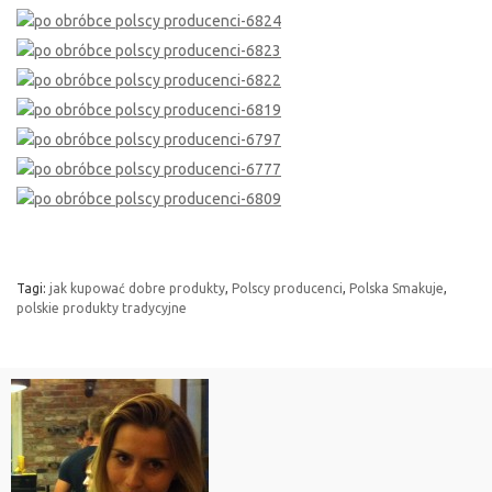
Tagi:
jak kupować dobre produkty
,
Polscy producenci
,
Polska Smakuje
,
polskie produkty tradycyjne