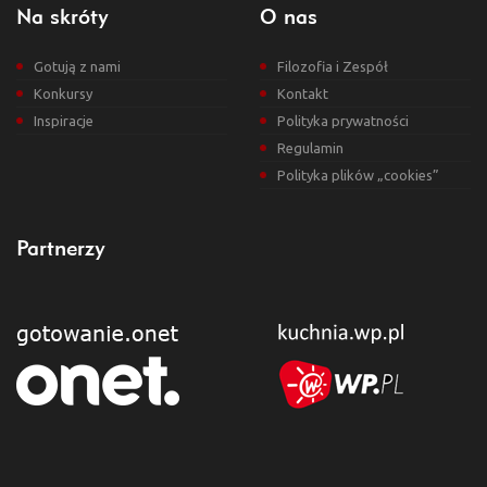
Na skróty
O nas
Gotują z nami
Filozofia i Zespół
Konkursy
Kontakt
Inspiracje
Polityka prywatności
Regulamin
Polityka plików „cookies”
Partnerzy