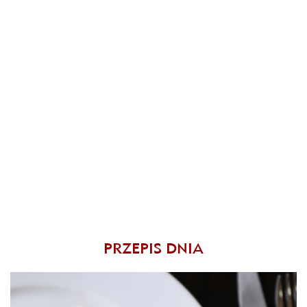
PRZEPIS DNIA