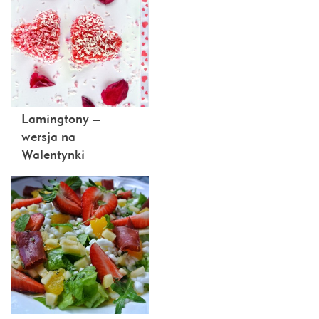
Lamingtony –
wersja na
Walentynki