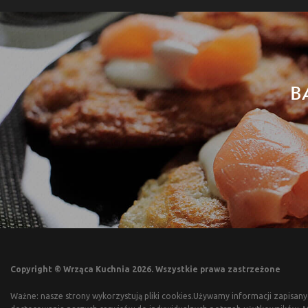
B
Copyright © Wrząca Kuchnia 2026. Wszystkie prawa zastrzeżone
Ważne: nasze strony wykorzystują pliki cookies.Używamy informacji zapisany