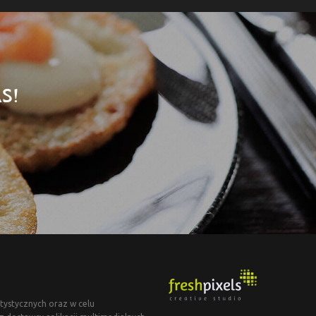
S!
tystycznych oraz w celu