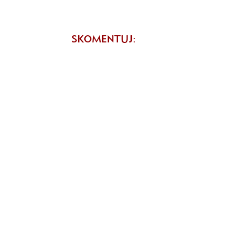
SKOMENTUJ: