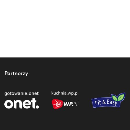
Partnerzy