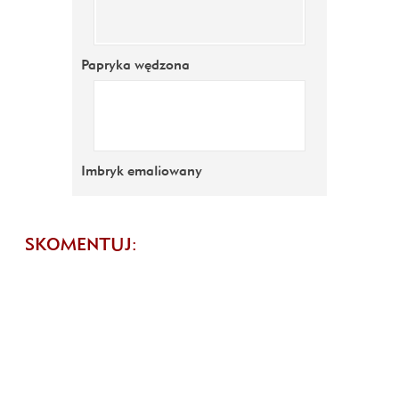
Papryka wędzona
Imbryk emaliowany
SKOMENTUJ: