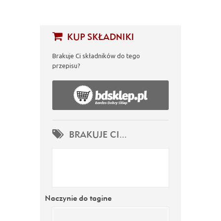
KUP SKŁADNIKI
Brakuje Ci składników do tego
przepisu?
BRAKUJE CI...
Naczynie do tagine