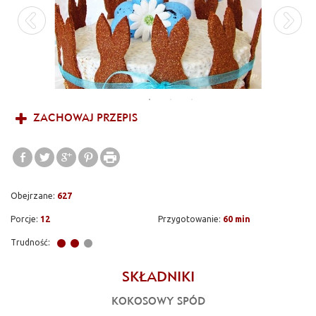
ZACHOWAJ PRZEPIS
Obejrzane:
627
Porcje:
12
Przygotowanie:
60 min
Trudność:
SKŁADNIKI
KOKOSOWY SPÓD