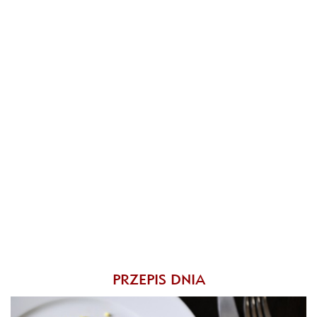
PRZEPIS DNIA