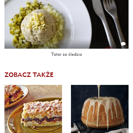
Tatar ze śledzia
ZOBACZ TAKŻE