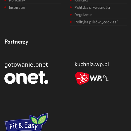
Konkursy
Kontakt
Inspiracje
Polityka prywatności
Regulamin
Polityka plików „cookies”
Partnerzy