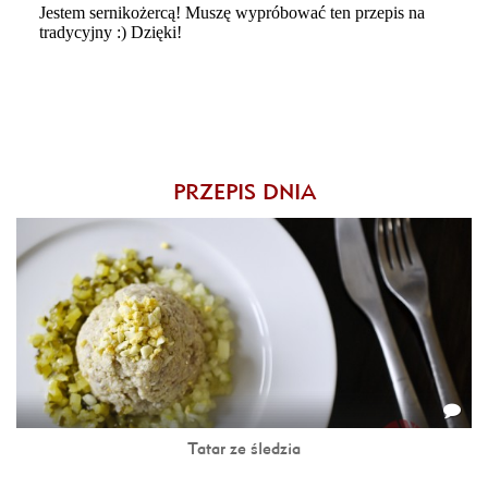
PRZEPIS DNIA
Tatar ze śledzia