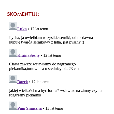
SKOMENTUJ: