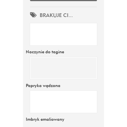
BRAKUJE CI...
Naczynie do tagine
Papryka wędzona
Imbryk emaliowany