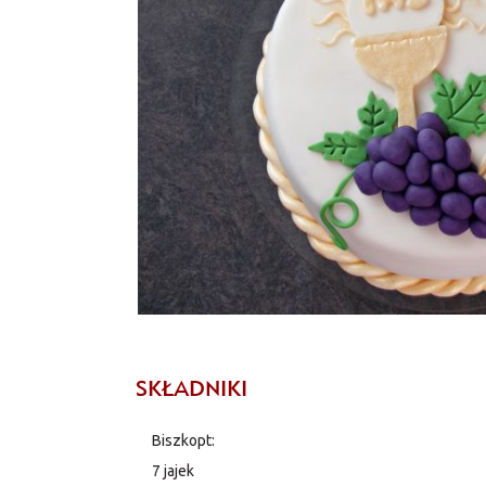
SKŁADNIKI
Biszkopt:
7 jajek