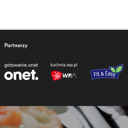
Partnerzy