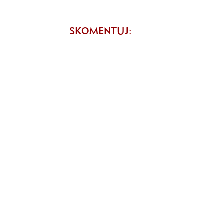
SKOMENTUJ: