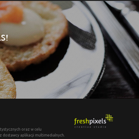
S!
tystycznych oraz w celu
dostawcy aplikacji multimedialnych.