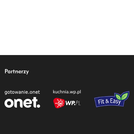
Partnerzy