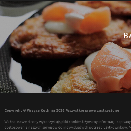
B
Copyright © Wrząca Kuchnia 2026. Wszystkie prawa zastrzeżone
Ważne: nasze strony wykorzystują pliki cookies.Używamy informacji zapisany
dostosowania naszych serwisów do indywidualnych potrzeb użytkowników. Mo