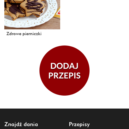
Zdrowe pierniczki
Znajdź dania
Przepisy