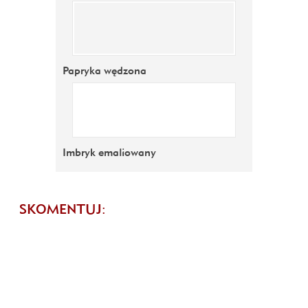
Papryka wędzona
Imbryk emaliowany
SKOMENTUJ: