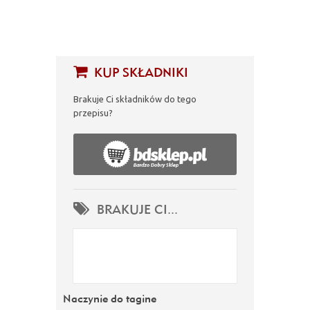
KUP SKŁADNIKI
Brakuje Ci składników do tego
przepisu?
BRAKUJE CI...
Naczynie do tagine