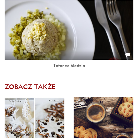
Tatar ze śledzia
ZOBACZ TAKŻE