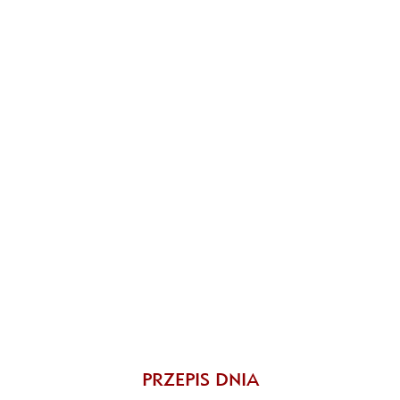
PRZEPIS DNIA