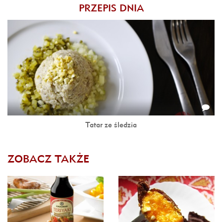
PRZEPIS DNIA
Tatar ze śledzia
ZOBACZ TAKŻE