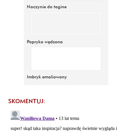
Naczynie do tagine
Papryka wędzona
Imbryk emaliowany
SKOMENTUJ: