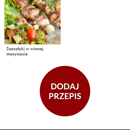
Szaszłyki w winnej
marynacie