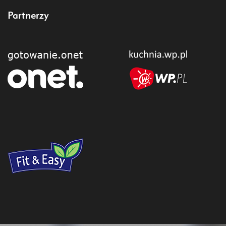
Partnerzy