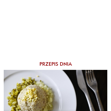
PRZEPIS DNIA