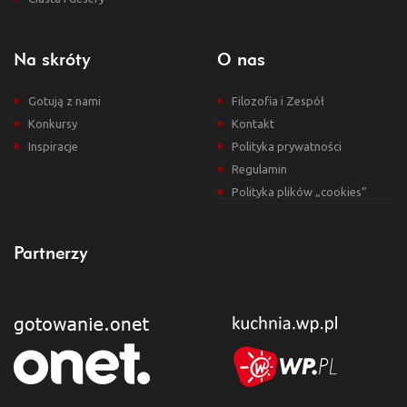
Na skróty
O nas
Gotują z nami
Filozofia i Zespół
Konkursy
Kontakt
Inspiracje
Polityka prywatności
Regulamin
Polityka plików „cookies”
Partnerzy