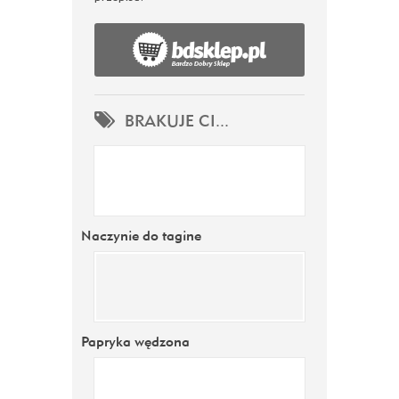
BRAKUJE CI...
Naczynie do tagine
Papryka wędzona