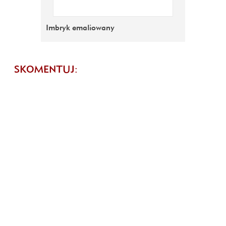
Imbryk emaliowany
SKOMENTUJ: