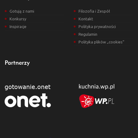
Gotują z nami
Filozofia i Zespół
Konkursy
Kontakt
Inspiracje
Polityka prywatności
Regulamin
Polityka plików „cookies”
Partnerzy