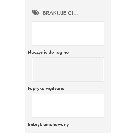
BRAKUJE CI...
Naczynie do tagine
Papryka wędzona
Imbryk emaliowany