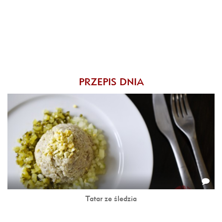
PRZEPIS DNIA
Tatar ze śledzia