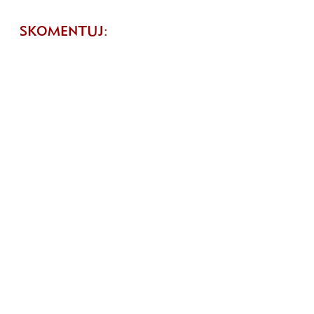
SKOMENTUJ: