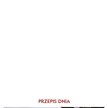
PRZEPIS DNIA