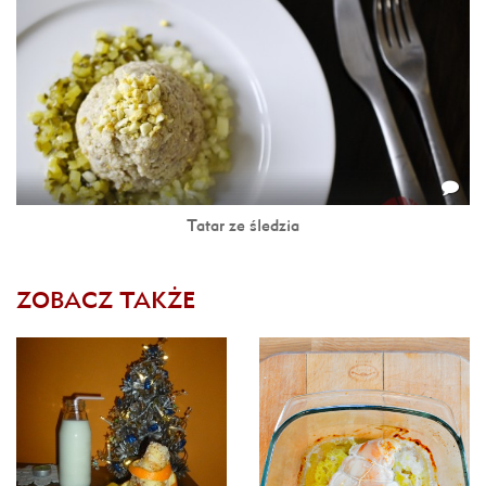
Tatar ze śledzia
ZOBACZ TAKŻE