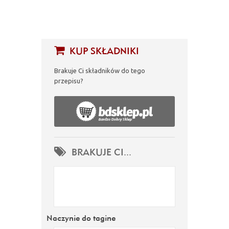
KUP SKŁADNIKI
Brakuje Ci składników do tego
przepisu?
BRAKUJE CI...
Naczynie do tagine