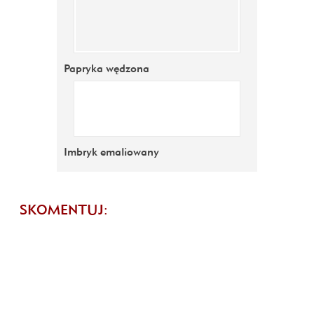
Papryka wędzona
Imbryk emaliowany
SKOMENTUJ: